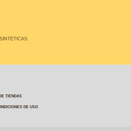
 SINTÉTICAS
DE TIENDAS
ONDICIONES DE USO