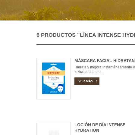
6 PRODUCTOS
"LÍNEA INTENSE HYD
MÁSCARA FACIAL HIDRATAN
Hidrata y mejora instantáneamente l
textura de tu piel.
VER MÁS
LOCIÓN DE DÍA INTENSE
HYDRATION