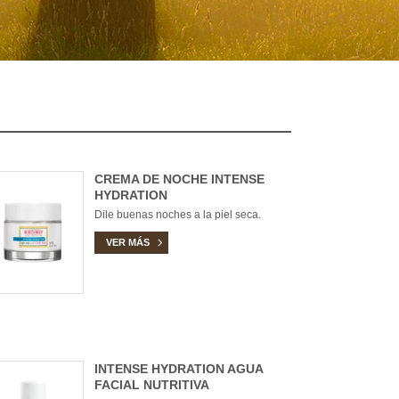
CREMA DE NOCHE INTENSE
HYDRATION
Dile buenas noches a la piel seca.
VER MÁS
INTENSE HYDRATION AGUA
FACIAL NUTRITIVA