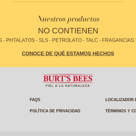
Nuestros productos
NO CONTIENEN
- PHTALATOS - SLS - PETROLATO - TALC - FRAGANCIAS
CONOCE DE QUÉ ESTAMOS HECHOS
FAQS
LOCALIZADOR 
POLÍTICA DE PRIVACIDAD
TÉRMINOS Y C