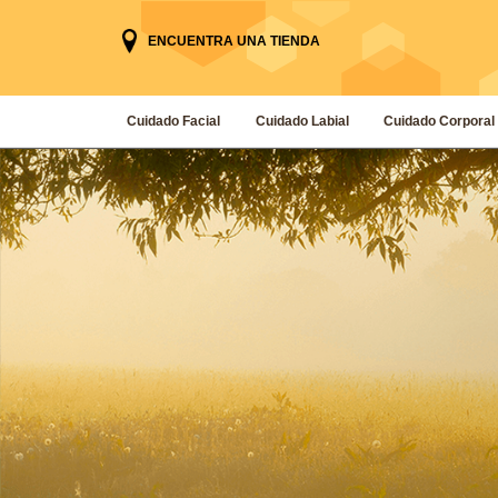
ENCUENTRA UNA TIENDA
Cuidado Facial
Cuidado Labial
Cuidado Corporal