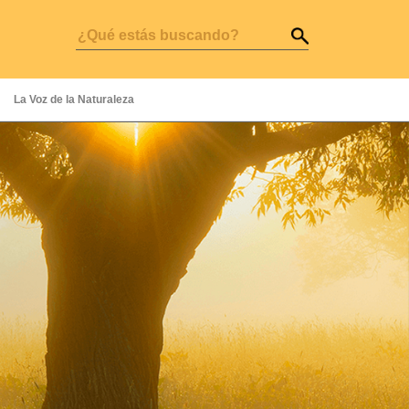
La Voz de la Naturaleza