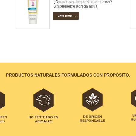
¿Deseas una limpieza asombrosa?
Simplemente agrega agua.
VER MÁS
PRODUCTOS NATURALES FORMULADOS CON PROPÓSITO.
NTES
NO TESTEADO EN
DE ORIGEN
E
LES
ANIMALES
RESPONSABLE
RE