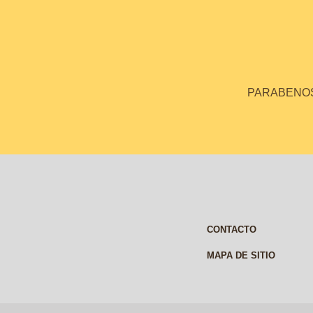
PARABENOS 
CONTACTO
MAPA DE SITIO