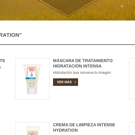
RATION"
TE
MÁSCARA DE TRATAMIENTO
HIDRATACIÓN INTENSA
a
Hidratación que renueva tu imagen.
VER MÁS
CREMA DE LIMPIEZA INTENSE
HYDRATION