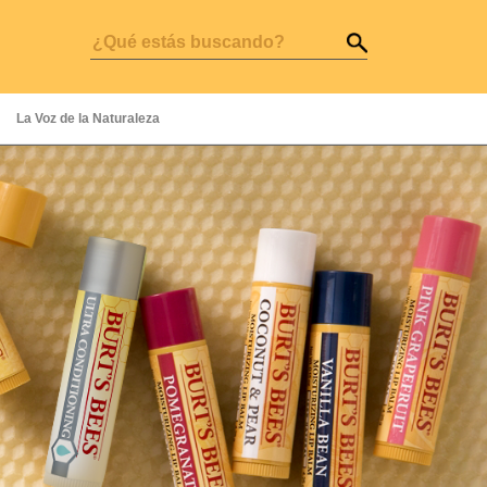
La Voz de la Naturaleza