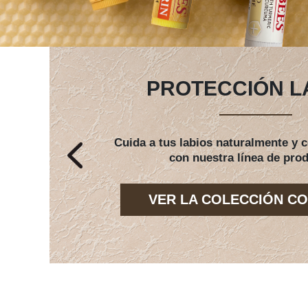
PROTECCIÓN L
Cuida a tus labios naturalmente y
con nuestra línea de pro
VER LA COLECCIÓN C