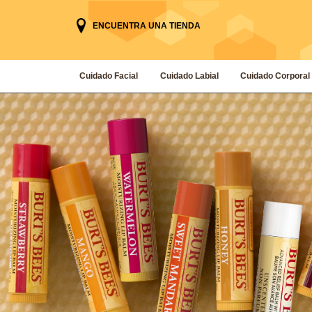
ENCUENTRA UNA TIENDA
Cuidado Facial
Cuidado Labial
Cuidado Corporal