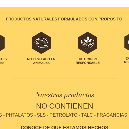
PRODUCTOS NATURALES FORMULADOS CON PROPÓSITO.
NTES
NO TESTEADO EN
DE ORIGEN
E
LES
ANIMALES
RESPONSABLE
RE
Nuestros productos
NO CONTIENEN
- PHTALATOS - SLS - PETROLATO - TALC - FRAGANCIAS
CONOCE DE QUÉ ESTAMOS HECHOS