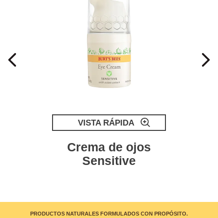
VISTA RÁPIDA
Crema de ojos
s
Sensitive
PRODUCTOS NATURALES FORMULADOS CON PROPÓSITO.