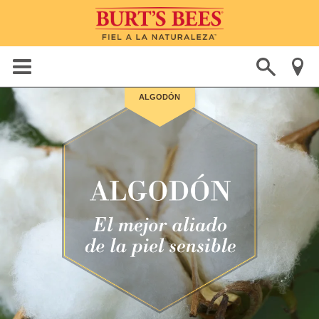
ALGODÓN