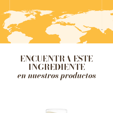
ENCUENTRA ESTE
INGREDIENTE
en nuestros productos