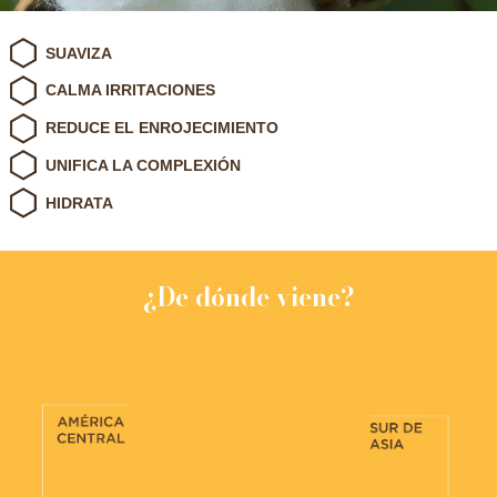
SUAVIZA
CALMA IRRITACIONES
REDUCE EL ENROJECIMIENTO
UNIFICA LA COMPLEXIÓN
HIDRATA
¿De dónde viene?