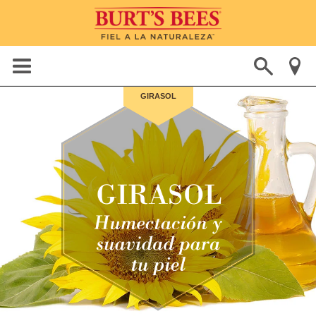
GIRASOL