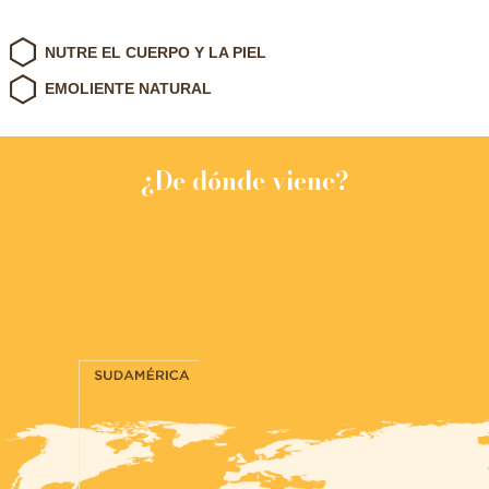
NUTRE EL CUERPO Y LA PIEL
EMOLIENTE NATURAL
¿De dónde viene?