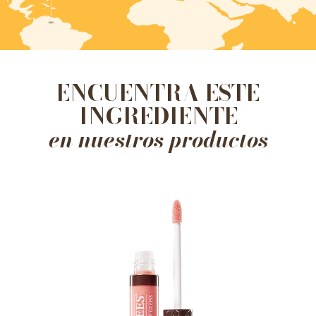
ENCUENTRA ESTE
INGREDIENTE
en nuestros productos