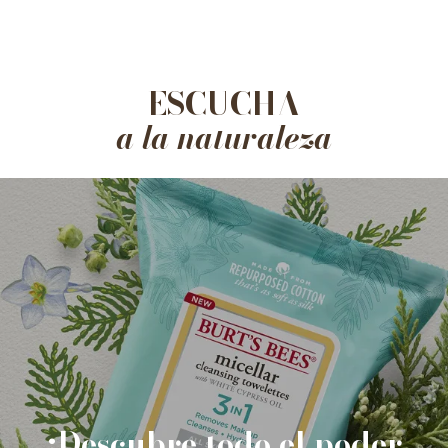
ESCUCHA
a la naturaleza
¡Descubre todo el poder