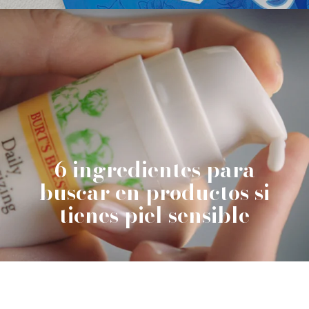
6 ingredientes para
buscar en productos si
tienes piel sensible