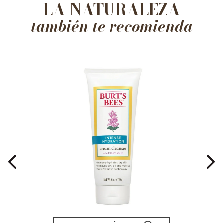
LA NATURALEZA
también te recomienda