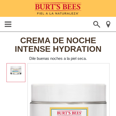
CREMA DE NOCHE
INTENSE HYDRATION
Dile buenas noches a la piel seca.