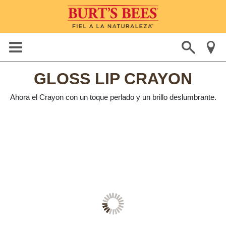
GLOSS LIP CRAYON
Ahora el Crayon con un toque perlado y un brillo deslumbrante.