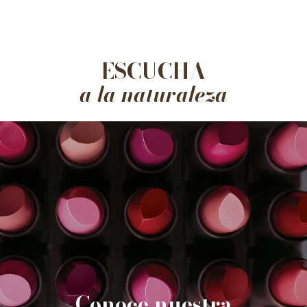
ESCUCHA
a la naturaleza
Conoce nuestra