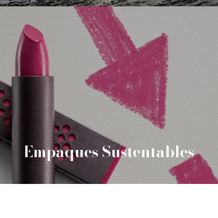
Empaques Sustentables