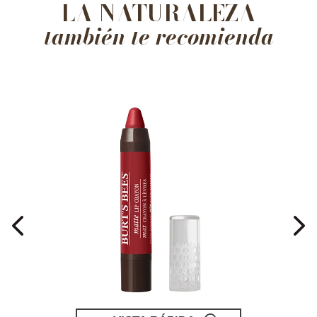
LA NATURALEZA
también te recomienda