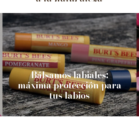
Bálsamos labiales:
máxima protección para
tus labios