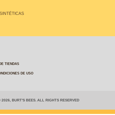
 SINTÉTICAS
DE TIENDAS
ONDICIONES DE USO
© 2026, BURT'S BEES. ALL RIGHTS RESERVED