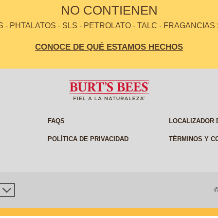
NO CONTIENEN
- PHTALATOS - SLS - PETROLATO - TALC - FRAGANCIAS
CONOCE DE QUÉ ESTAMOS HECHOS
FAQS
LOCALIZADOR 
POLÍTICA DE PRIVACIDAD
TÉRMINOS Y C