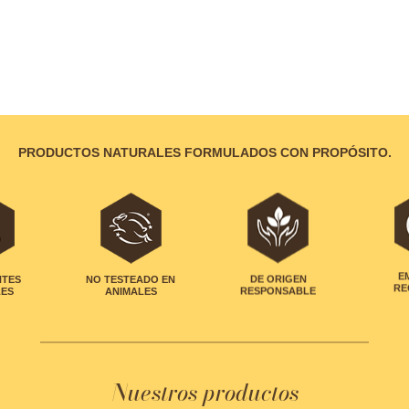
PRODUCTOS NATURALES FORMULADOS CON PROPÓSITO.
NTES
NO TESTEADO EN
DE ORIGEN
E
LES
ANIMALES
RESPONSABLE
RE
Nuestros productos