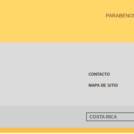
PARABENOS 
CONTACTO
MAPA DE SITIO
COSTA RICA