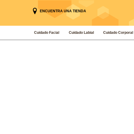
ENCUENTRA UNA TIENDA
Cuidado Facial
Cuidado Labial
Cuidado Corporal