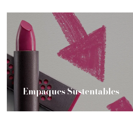
Empaques Sustentables